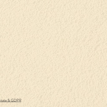
ialitate & GDPR