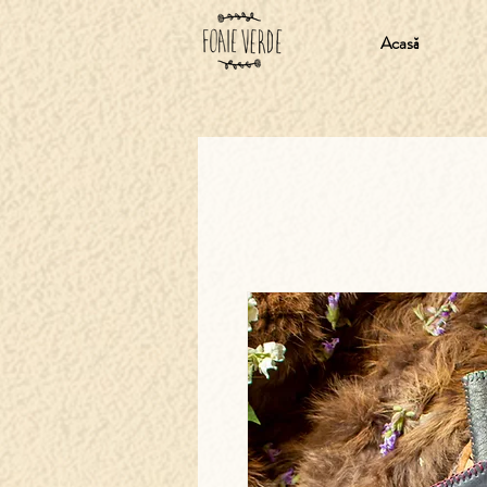
Acasă