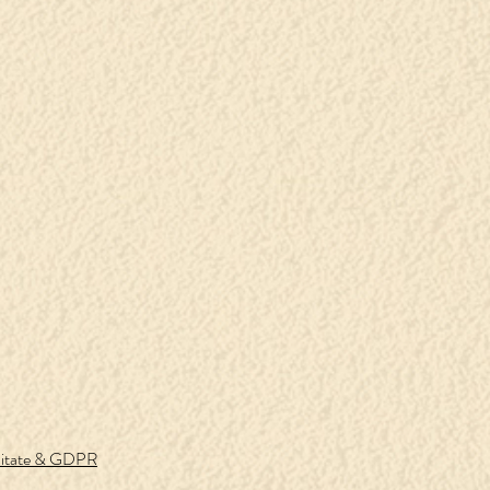
ialitate & GDPR