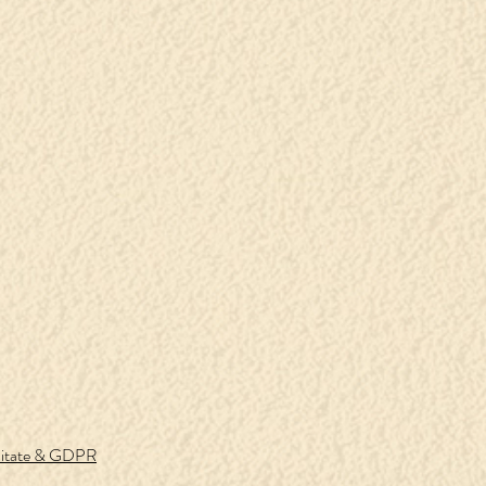
ialitate & GDPR