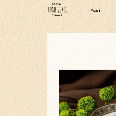
Acasă